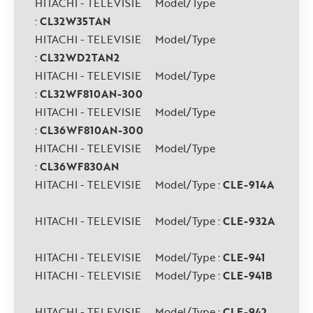
HITACHI - TELEVISIE Model/Type
:
CL32W35TAN
HITACHI - TELEVISIE Model/Type
:
CL32WD2TAN2
HITACHI - TELEVISIE Model/Type
:
CL32WF810AN-300
HITACHI - TELEVISIE Model/Type
:
CL36WF810AN-300
HITACHI - TELEVISIE Model/Type
:
CL36WF830AN
HITACHI - TELEVISIE Model/Type :
CLE-914A
HITACHI - TELEVISIE Model/Type :
CLE-932A
HITACHI - TELEVISIE Model/Type :
CLE-941
HITACHI - TELEVISIE Model/Type :
CLE-941B
HITACHI - TELEVISIE Model/Type :
CLE-942