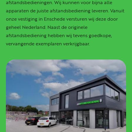
afstandsbedieningen. Wij ​kunnen voor bijna alle
apparaten de juiste afstandsbediening leveren. Vanuit
onze vestiging in Enschede versturen wij deze door
geheel Nederland. Naast de originele
afstandsbediening hebben wij tevens goedkope,
vervangende exemplaren verkrijgbaar.