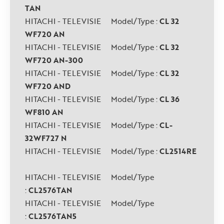
TAN
HITACHI - TELEVISIE Model/Type :
CL 32
WF720 AN
HITACHI - TELEVISIE Model/Type :
CL 32
WF720 AN-300
HITACHI - TELEVISIE Model/Type :
CL 32
WF720 AND
HITACHI - TELEVISIE Model/Type :
CL 36
WF810 AN
HITACHI - TELEVISIE Model/Type :
CL-
32WF727 N
HITACHI - TELEVISIE Model/Type :
CL2514RE
HITACHI - TELEVISIE Model/Type
:
CL2576TAN
HITACHI - TELEVISIE Model/Type
:
CL2576TAN5