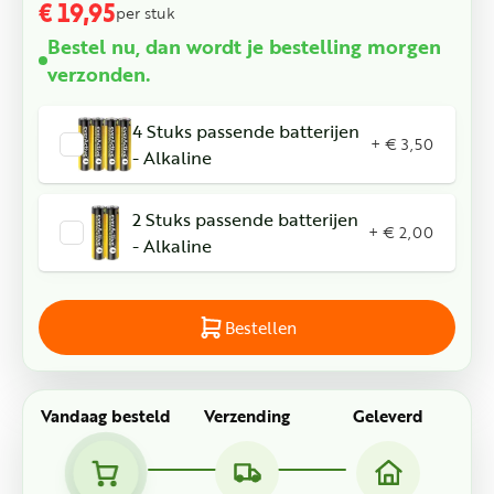
€ 19,95
per stuk
Bestel nu, dan wordt je bestelling morgen
verzonden.
4 Stuks passende batterijen
+ € 3,50
- Alkaline
2 Stuks passende batterijen
+ € 2,00
- Alkaline
Bestellen
Vandaag besteld
Verzending
Geleverd