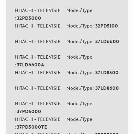
HITACHI - TELEVISIE Model/Type
:
32PD5000
HITACHI - TELEVISIE Model/Type :
32PD5100
HITACHI - TELEVISIE Model/Type :
37LD6600
HITACHI - TELEVISIE Model/Type
:
37LD6600A
HITACHI - TELEVISIE Model/Type :
37LD8500
HITACHI - TELEVISIE Model/Type :
37LD8600
HITACHI - TELEVISIE Model/Type
:
37PD5000
HITACHI - TELEVISIE Model/Type
:
37PD5000TE