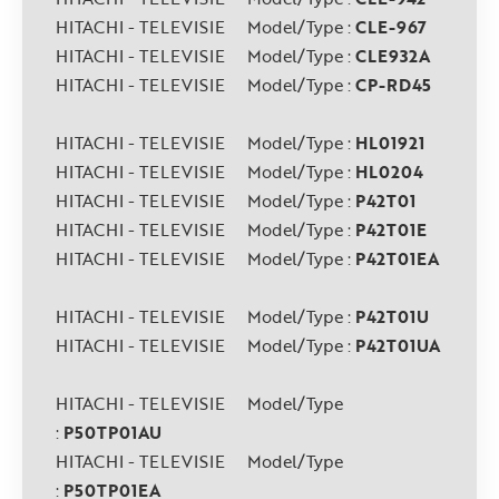
HITACHI - TELEVISIE Model/Type :
CLE-967
HITACHI - TELEVISIE Model/Type :
CLE932A
HITACHI - TELEVISIE Model/Type :
CP-RD45
HITACHI - TELEVISIE Model/Type :
HL01921
HITACHI - TELEVISIE Model/Type :
HL0204
HITACHI - TELEVISIE Model/Type :
P42T01
HITACHI - TELEVISIE Model/Type :
P42T01E
HITACHI - TELEVISIE Model/Type :
P42T01EA
HITACHI - TELEVISIE Model/Type :
P42T01U
HITACHI - TELEVISIE Model/Type :
P42T01UA
HITACHI - TELEVISIE Model/Type
:
P50TP01AU
HITACHI - TELEVISIE Model/Type
:
P50TP01EA