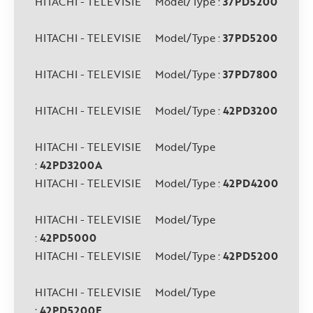
HITACHI - TELEVISIE Model/Type :
37PD5200
HITACHI - TELEVISIE Model/Type :
37PD5200
HITACHI - TELEVISIE Model/Type :
37PD7800
HITACHI - TELEVISIE Model/Type :
42PD3200
HITACHI - TELEVISIE Model/Type
:
42PD3200A
HITACHI - TELEVISIE Model/Type :
42PD4200
HITACHI - TELEVISIE Model/Type
:
42PD5000
HITACHI - TELEVISIE Model/Type :
42PD5200
HITACHI - TELEVISIE Model/Type
:
42PD5200E