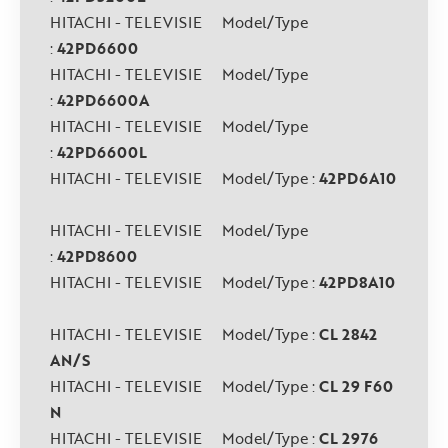
HITACHI - TELEVISIE Model/Type
:
42PD6600
HITACHI - TELEVISIE Model/Type
:
42PD6600A
HITACHI - TELEVISIE Model/Type
:
42PD6600L
HITACHI - TELEVISIE Model/Type :
42PD6A10
HITACHI - TELEVISIE Model/Type
:
42PD8600
HITACHI - TELEVISIE Model/Type :
42PD8A10
HITACHI - TELEVISIE Model/Type :
CL 2842
AN/S
HITACHI - TELEVISIE Model/Type :
CL 29 F60
N
HITACHI - TELEVISIE Model/Type :
CL 2976