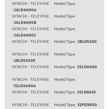
HITACHI - TELEVISIE Model/Type
:
26LD6600A
HITACHI - TELEVISIE Model/Type
:
26LD6600B
HITACHI - TELEVISIE Model/Type
:
26LD6600C
HITACHI - TELEVISIE Model/Type :
28LD5200
HITACHI - TELEVISIE Model/Type
:
28LD5200E
HITACHI - TELEVISIE Model/Type :
32LD6600
HITACHI - TELEVISIE Model/Type
:
32LD6600A
HITACHI - TELEVISIE Model/Type :
32LD8A10
HITACHI - TELEVISIE Model/Type :
32PD3000