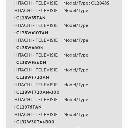
HITACHI - TELEVISIE Model/Type :
CL2843S
HITACHI - TELEVISIE Model/Type
:
CL28W35TAN
HITACHI - TELEVISIE Model/Type
:
CL28W410TAN
HITACHI - TELEVISIE Model/Type
:
CL28W460N
HITACHI - TELEVISIE Model/Type
:
CL28WF560N
HITACHI - TELEVISIE Model/Type
:
CL28WF720AN
HITACHI - TELEVISIE Model/Type
:
CL28WF720AN-300
HITACHI - TELEVISIE Model/Type
:
CL2976TAN
HITACHI - TELEVISIE Model/Type
:
CL32W30TAN300